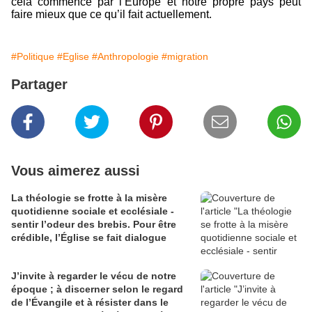
cela commence par l’Europe et notre propre pays peut
faire mieux que ce qu’il fait actuellement.
#Politique
#Eglise
#Anthropologie
#migration
Partager
Vous aimerez aussi
La théologie se frotte à la misère
quotidienne sociale et ecclésiale -
sentir l’odeur des brebis. Pour être
crédible, l’Église se fait dialogue
J’invite à regarder le vécu de notre
époque ; à discerner selon le regard
de l’Évangile et à résister dans le