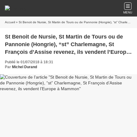
MENU
Accueil
» St Benoit de Nursie, St Martin de Tours ou de Pannonie (Hongrie), “st” Charlemagne, St François d’Assise revenez, ils vendent l’Europe à Mammon
St Benoit de Nursie, St Martin de Tours ou de
Pannonie (Hongrie), “st” Charlemagne, St
François d’Assise revenez, ils vendent l’Europe
à Mammon
Publié le 01/07/2018 à 18:31
Par
Michel Durand