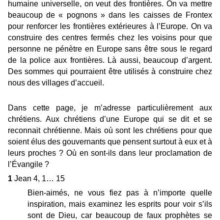
humaine universelle, on veut des frontières. On va mettre
beaucoup de « pognons » dans les caisses de Frontex
pour renforcer les frontières extérieures à l’Europe. On va
construire des centres fermés chez les voisins pour que
personne ne pénètre en Europe sans être sous le regard
de la police aux frontières. Là aussi, beaucoup d’argent.
Des sommes qui pourraient être utilisés à construire chez
nous des villages d’accueil.
Dans cette page, je m’adresse particulièrement aux
chrétiens. Aux chrétiens d’une Europe qui se dit et se
reconnait chrétienne. Mais où sont les chrétiens pour que
soient élus des gouvernants que pensent surtout à eux et à
leurs proches ? Où en sont-ils dans leur proclamation de
l’Évangile ?
1
Jean 4, 1… 15
Bien-aimés, ne vous fiez pas à n’importe quelle
inspiration, mais examinez les esprits pour voir s’ils
sont de Dieu, car beaucoup de faux prophètes se