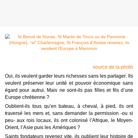
source de la photo
Oui, ils veulent garder leurs richesses sans les partager. Ils
veulent préserver leur unité et pouvoir économique sans
égard pour autrui. Mais ne sont-ils pas filles et fils d’une
Europe chrétienne ?
Oublient-ils tous qu’en bateau, à cheval, à pied, ils ont
traversé les mers et, sans demander la permission -ou si
peu- aux rois locaux, ils ont colonisé l’Afrique, le Moyen-
Orient, l’Asie puis les Amériques ?
Saints fondateurs revenez vite, ils oublient leur histoire de