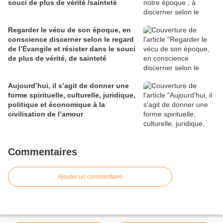
souci de plus de vérité /sainteté
Regarder le vécu de son époque, en
conscience discerner selon le regard
de l’Évangile et résister dans le souci
de plus de vérité, de sainteté
Aujourd’hui, il s’agit de donner une
forme spirituelle, culturelle, juridique,
politique et économique à la
civilisation de l’amour
Commentaires
Ajouter un commentaire