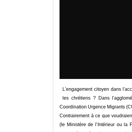
L'engagement citoyen dans l'accu
les chrétiens ? Dans l'agglomé
Coordination Urgence Migrants (
Contrairement à ce que voudraient
(le Ministère de l’Intérieur ou la