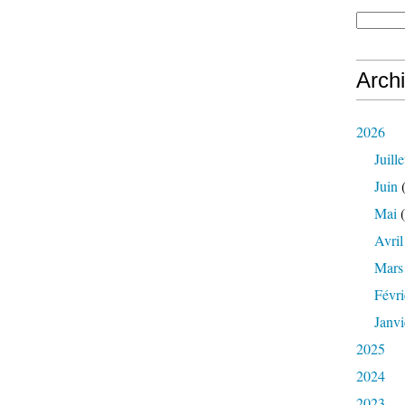
Arch
2026
Juille
Juin
(
Mai
(
Avril
Mars
Févri
Janvi
2025
2024
2023