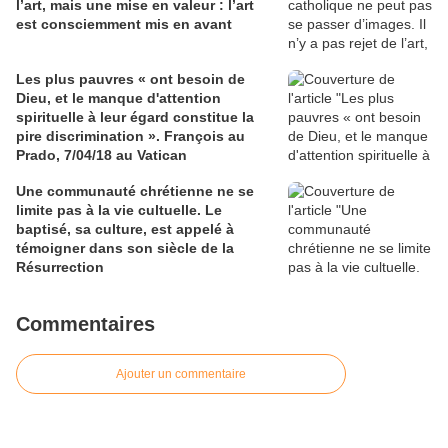
l’art, mais une mise en valeur : l’art
est consciemment mis en avant
Les plus pauvres « ont besoin de
Dieu, et le manque d'attention
spirituelle à leur égard constitue la
pire discrimination ». François au
Prado, 7/04/18 au Vatican
Une communauté chrétienne ne se
limite pas à la vie cultuelle. Le
baptisé, sa culture, est appelé à
témoigner dans son siècle de la
Résurrection
Commentaires
Ajouter un commentaire