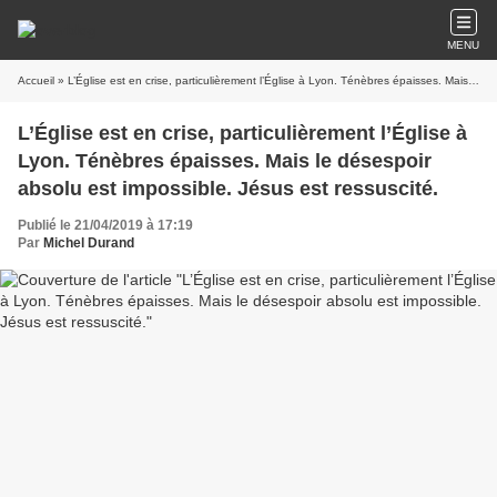
MENU
Accueil
» L’Église est en crise, particulièrement l’Église à Lyon. Ténèbres épaisses. Mais le désespoir absolu est impossible. Jésus est ressuscité.
L’Église est en crise, particulièrement l’Église à
Lyon. Ténèbres épaisses. Mais le désespoir
absolu est impossible. Jésus est ressuscité.
Publié le 21/04/2019 à 17:19
Par
Michel Durand