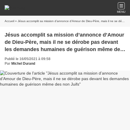
MENU
Accueil
» Jésus accomplit sa mission d’annonce d’Amour de Dieu-Père, mais il ne se dérobe pas devant les demandes humaines de guérison même des non Juifs
Jésus accomplit sa mission d’annonce d’Amour
de Dieu-Père, mais il ne se dérobe pas devant
les demandes humaines de guérison même des
non Juifs
Publié le 16/05/2021 à 09:58
Par
Michel Durand