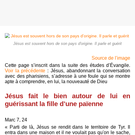
Jésus est souvent hors de son pays d'origine. Il parle et guérit
Source de l'image
Cette page s’inscrit dans la suite des études d’Évangile.
Voir la précédente
: Jésus, abandonnant la conversation
avec des pharisiens, s’adresse à une foule qui se montre
apte à comprendre, en lui, la nouveauté de Dieu
Jésus fait le bien autour de lui en
guérissant la fille d’une païenne
Marc 7, 24
« Parti de là, Jésus se rendit dans le territoire de Tyr. Il
entra dans une maison et il ne voulait pas qu'on le sache,