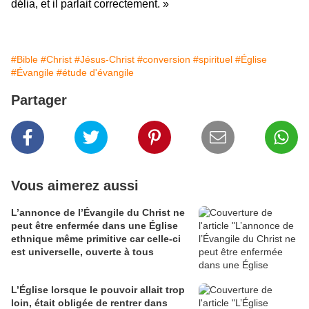
délia, et il parlait correctement. »
#Bible
#Christ
#Jésus-Christ
#conversion
#spirituel
#Église
#Évangile
#étude d'évangile
Partager
Vous aimerez aussi
L’annonce de l’Évangile du Christ ne
peut être enfermée dans une Église
ethnique même primitive car celle-ci
est universelle, ouverte à tous
L’Église lorsque le pouvoir allait trop
loin, était obligée de rentrer dans