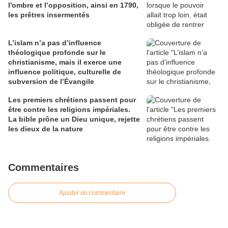
l'ombre et l’opposition, ainsi en 1790,
les prêtres insermentés
L’islam n’a pas d’influence
théologique profonde sur le
christianisme, mais il exerce une
influence politique, culturelle de
subversion de l’Évangile
Les premiers chrétiens passent pour
être contre les religions impériales.
La bible prône un Dieu unique, rejette
les dieux de la nature
Commentaires
Ajouter un commentaire