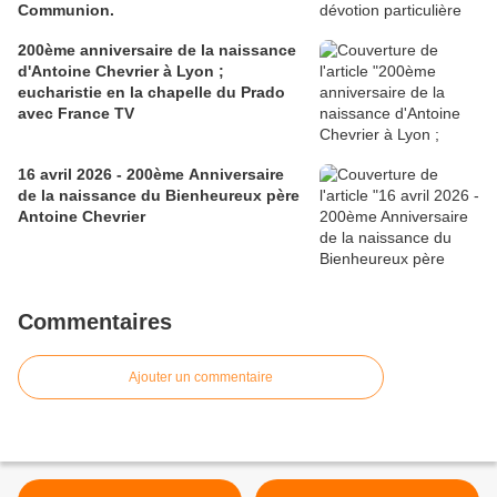
Communion.
200ème anniversaire de la naissance
d'Antoine Chevrier à Lyon ;
eucharistie en la chapelle du Prado
avec France TV
16 avril 2026 - 200ème Anniversaire
de la naissance du Bienheureux père
Antoine Chevrier
Commentaires
Ajouter un commentaire