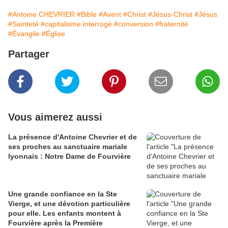
#Antoine CHEVRIER
#Bible
#Avent
#Christ
#Jésus-Christ
#Jésus
#Sainteté
#capitalisme interrogé
#conversion
#fraternité
#Évangile
#Église
Partager
Vous aimerez aussi
La présence d'Antoine Chevrier et de
ses proches au sanctuaire mariale
lyonnais : Notre Dame de Fourvière
Une grande confiance en la Ste
Vierge, et une dévotion particulière
pour elle. Les enfants montent à
Fourvière après la Première