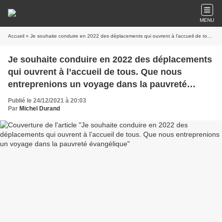
MENU
Accueil
» Je souhaite conduire en 2022 des déplacements qui ouvrent à l’accueil de tous. Que nous entreprenions un voyage dans la pauvreté évangélique
Je souhaite conduire en 2022 des déplacements
qui ouvrent à l’accueil de tous. Que nous
entreprenions un voyage dans la pauvreté
évangélique
Publié le 24/12/2021 à 20:03
Par
Michel Durand