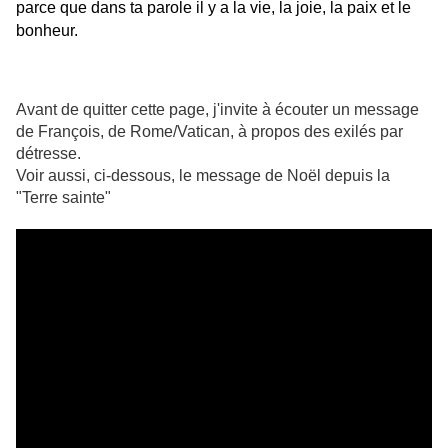
parce que dans ta parole il y a la vie, la joie, la paix et le
bonheur.
Avant de quitter cette page, j'invite à écouter un message
de François, de Rome/Vatican, à propos des exilés par
détresse.
Voir aussi, ci-dessous, le message de Noël depuis la
"Terre sainte"