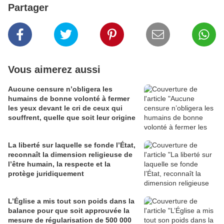
Partager
Vous aimerez aussi
Aucune censure n’obligera les
humains de bonne volonté à fermer
les yeux devant le cri de ceux qui
souffrent, quelle que soit leur origine
La liberté sur laquelle se fonde l’État,
reconnaît la dimension religieuse de
l’être humain, la respecte et la
protège juridiquement
L’Église a mis tout son poids dans la
balance pour que soit approuvée la
mesure de régularisation de 500 000