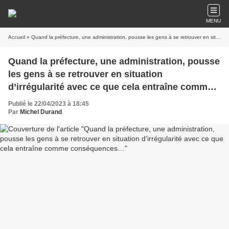
MENU
Accueil
» Quand la préfecture, une administration, pousse les gens à se retrouver en situation d’irrégularité avec ce que cela entraîne comme conséquences…
Quand la préfecture, une administration, pousse
les gens à se retrouver en situation
d’irrégularité avec ce que cela entraîne comme
conséquences…
Publié le 22/04/2023 à 18:45
Par
Michel Durand