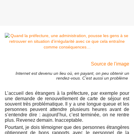
Source de l'image
Internet est
devenu un lieu où, en payant, on peu obtenir un
rendez-vous. C'est aussi un problème
L’accueil des étrangers à la préfecture, par exemple pour
une demande de renouvellement de carte de séjour est
souvent très problématique. Il y a une longue queue et les
personnes peuvent attendre plusieurs heures avant de
s’entendre dire : aujourd’hui, c’est terminée, on ne rentre
plus. Revenez demain. Inacceptable.
Pourtant, je dois témoigner que des personnes étrangères
obtiennent de bons rapports avec le personnel de la