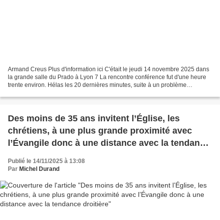
Armand Creus Plus d'information ici C'était le jeudi 14 novembre 2025 dans
la grande salle du Prado à Lyon 7 La rencontre conférence fut d'une heure
trente environ. Hélas les 20 dernières minutes, suite à un problème
technique étrange, ne furent pas enregistrées....
Des moins de 35 ans invitent l’Église, les
chrétiens, à une plus grande proximité avec
l’Évangile donc à une distance avec la tendance
droitière
Publié le 14/11/2025 à 13:08
Par
Michel Durand