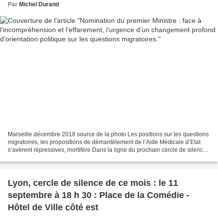
Par
Michel Durand
Marseille décembre 2018 source de la photo Les positions sur les questions
migratoires, les propositions de démantèlement de l’Aide Médicale d’Etat
s’avèrent répressives, mortifère Dans la ligne du prochain cercle de silence,
voici le cri de la Cimade....
Lyon, cercle de silence de ce mois : le 11
septembre à 18 h 30 : Place de la Comédie -
Hôtel de Ville côté est