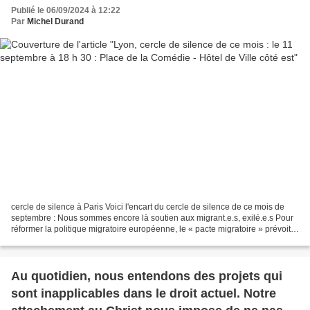
Publié le 06/09/2024 à 12:22
Par
Michel Durand
cercle de silence à Paris Voici l'encart du cercle de silence de ce mois de
septembre : Nous sommes encore là soutien aux migrant.e.s, exilé.e.s Pour
réformer la politique migratoire européenne, le « pacte migratoire » prévoit
le durcissement du contrôle...
Au quotidien, nous entendons des projets qui
sont inapplicables dans le droit actuel. Notre