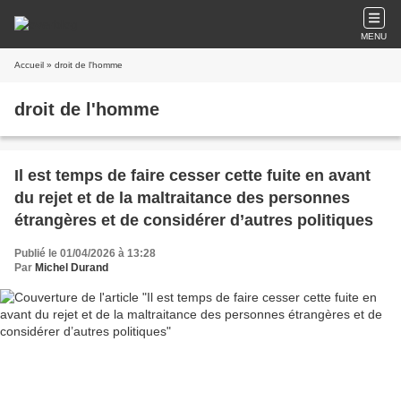
MENU
Accueil
» droit de l'homme
droit de l'homme
Il est temps de faire cesser cette fuite en avant
du rejet et de la maltraitance des personnes
étrangères et de considérer d’autres politiques
Publié le 01/04/2026 à 13:28
Par
Michel Durand