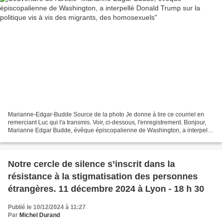
Marianne-Edgar-Budde Source de la photo Je donne à lire ce courriel en
remerciant Luc qui l'a transmis. Voir, ci-dessous, l'enregistrement. Bonjour,
Marianne Edgar Budde, évêque épiscopalienne de Washington, a interpellé
directement Donald Trump dans...
Notre cercle de silence s’inscrit dans la
résistance à la stigmatisation des personnes
étrangères. 11 décembre 2024 à Lyon - 18 h 30
Publié le 10/12/2024 à 11:27
Par
Michel Durand