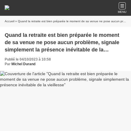
MENU
Accueil
» Quand la retraite est bien préparée le moment de sa venue ne pose aucun problème, signale simplement la présence inévitable de la vieillesse
Quand la retraite est bien préparée le moment
de sa venue ne pose aucun problème, signale
simplement la présence inévitable de la
vieillesse
Publié le 04/10/2023 à 10:58
Par
Michel Durand