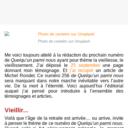
Photo de centelm sur Unsplash
Me voici toujours attelé à la rédaction du prochain numéro
de
Quelqu’un parmi nous
ayant pour thème la vieillesse, le
vieillissement. J’ai déposé le
25 septembre
une page
donnant mon témoignage. Et
j’ai recopié
un article de
Michel Rondet. Ce numéro 256 de
Quelqu’un parmi nous
sera marquant dans notre marche inévitable vers l’autre
vie. De la mort à l’éternité. Voici aujourd’hui l’éditorial
auquel j’ai pensé pour introduire à l’ensemble des
témoignages et articles.
Vieillir...
Voilà que l’âge de la retraite est arrivée… ou arrive, invite
à penser le thème de ce numéro de
Quelqu’un parmi nous
.