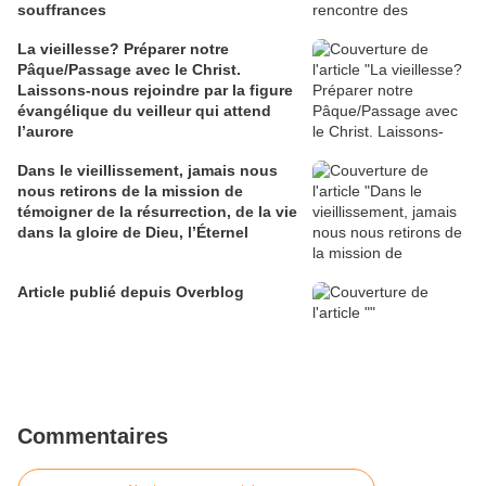
souffrances
La vieillesse? Préparer notre
Pâque/Passage avec le Christ.
Laissons-nous rejoindre par la figure
évangélique du veilleur qui attend
l’aurore
Dans le vieillissement, jamais nous
nous retirons de la mission de
témoigner de la résurrection, de la vie
dans la gloire de Dieu, l’Éternel
Article publié depuis Overblog
Commentaires