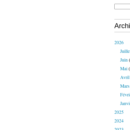
Arch
2026
Juille
Juin
(
Mai
(
Avril
Mars
Févri
Janvi
2025
2024
2023