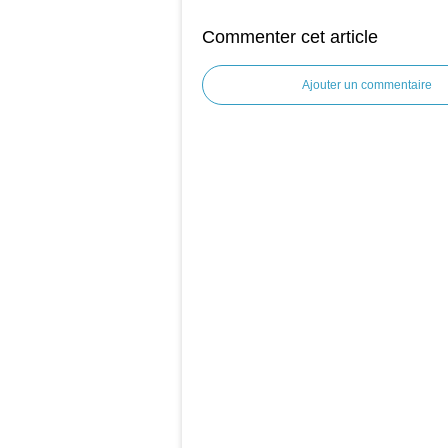
Commenter cet article
Ajouter un commentaire