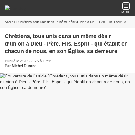
MENU
Accueil
» Chrétiens, tous unis dans un même désir d’union à Dieu - Père, Fils, Esprit - qui établit en chacun de nous, en son Église, sa demeure
Chrétiens, tous unis dans un même désir
d’union à Dieu - Père, Fils, Esprit - qui établit en
chacun de nous, en son Église, sa demeure
Publié le 25/05/2025 à 17:19
Par
Michel Durand