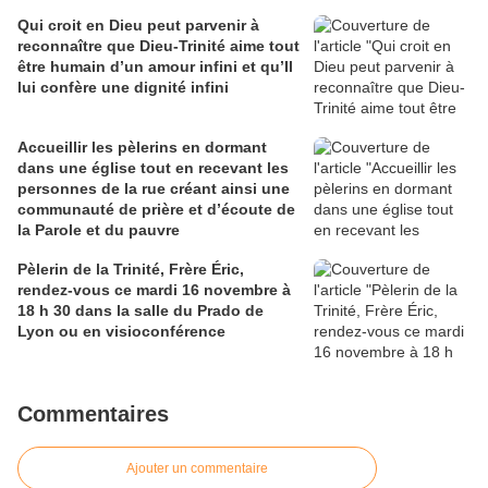
Qui croit en Dieu peut parvenir à
reconnaître que Dieu-Trinité aime tout
être humain d’un amour infini et qu’Il
lui confère une dignité infini
Accueillir les pèlerins en dormant
dans une église tout en recevant les
personnes de la rue créant ainsi une
communauté de prière et d’écoute de
la Parole et du pauvre
Pèlerin de la Trinité, Frère Éric,
rendez-vous ce mardi 16 novembre à
18 h 30 dans la salle du Prado de
Lyon ou en visioconférence
Commentaires
Ajouter un commentaire