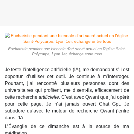
Eucharistie pendant une biennale d'art sacré actuel en l'église Saint-
Polycarpe, Lyon 1er, échange entre tous
Je teste l’intelligence artificielle (IA), me demandant s’il est
opportun d’utiliser cet outil. Je continue à m’interroger.
Pourtant, j’ai rencontré plusieurs personnes dont des
universitaires qui profitent, me disent-ils, efficacement de
cette recherche
artificielle
. C’est avec Qwant que j’ai opéré
pour cette page. Je n’ai jamais ouvert Chat Gpt. Je
subodore qu’avec le moteur de recherche Qwant j’entre
dans l’IA.
L’Évangile de ce dimanche est à la source de ma
méditation.