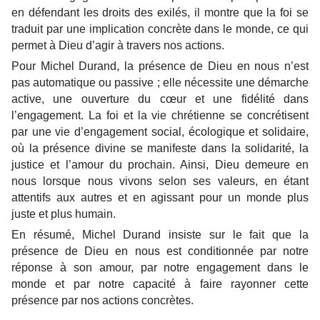
en défendant les droits des exilés, il montre que la foi se
traduit par une implication concrète dans le monde, ce qui
permet à Dieu d’agir à travers nos actions.
Pour Michel Durand, la présence de Dieu en nous n’est
pas automatique ou passive ; elle nécessite une démarche
active, une ouverture du cœur et une fidélité dans
l’engagement. La foi et la vie chrétienne se concrétisent
par une vie d’engagement social, écologique et solidaire,
où la présence divine se manifeste dans la solidarité, la
justice et l’amour du prochain. Ainsi, Dieu demeure en
nous lorsque nous vivons selon ses valeurs, en étant
attentifs aux autres et en agissant pour un monde plus
juste et plus humain.
En résumé, Michel Durand insiste sur le fait que la
présence de Dieu en nous est conditionnée par notre
réponse à son amour, par notre engagement dans le
monde et par notre capacité à faire rayonner cette
présence par nos actions concrètes.