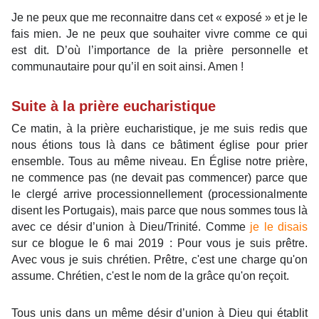
Je ne peux que me reconnaitre dans cet « exposé » et je le
fais mien. Je ne peux que souhaiter vivre comme ce qui
est dit. D’où l’importance de la prière personnelle et
communautaire pour qu’il en soit ainsi. Amen !
Suite à la prière eucharistique
Ce matin, à la prière eucharistique, je me suis redis que
nous étions tous là dans ce bâtiment église pour prier
ensemble. Tous au même niveau. En Église notre prière,
ne commence pas (ne devait pas commencer) parce que
le clergé arrive processionnellement (processionalmente
disent les Portugais), mais parce que nous sommes tous là
avec ce désir d’union à Dieu/Trinité. Comme
je le disais
sur ce blogue le 6 mai 2019 : Pour vous je suis prêtre.
Avec vous je suis chrétien. Prêtre, c'est une charge qu'on
assume. Chrétien, c'est le nom de la grâce qu'on reçoit.
Tous unis dans un même désir d’union à Dieu qui établit