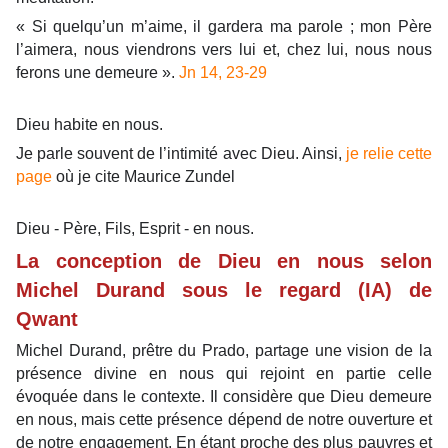
« Si quelqu’un m’aime, il gardera ma parole ; mon Père
l’aimera, nous viendrons vers lui et, chez lui, nous nous
ferons une demeure ».
Jn 14, 23-29
Dieu habite en nous.
Je parle souvent de l’intimité avec Dieu. Ainsi,
je relie cette
page
où je cite Maurice Zundel
Dieu - Père, Fils, Esprit - en nous.
La conception de Dieu en nous selon
Michel Durand sous le regard (IA) de
Qwant
Michel Durand, prêtre du Prado, partage une vision de la
présence divine en nous qui rejoint en partie celle
évoquée dans le contexte. Il considère que Dieu demeure
en nous, mais cette présence dépend de notre ouverture et
de notre engagement. En étant proche des plus pauvres et