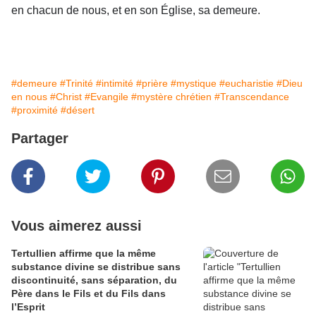
en chacun de nous, et en son Église, sa demeure.
#demeure
#Trinité
#intimité
#prière
#mystique
#eucharistie
#Dieu
en nous
#Christ
#Evangile
#mystère chrétien
#Transcendance
#proximité
#désert
Partager
Vous aimerez aussi
Tertullien affirme que la même
substance divine se distribue sans
discontinuité, sans séparation, du
Père dans le Fils et du Fils dans
l’Esprit