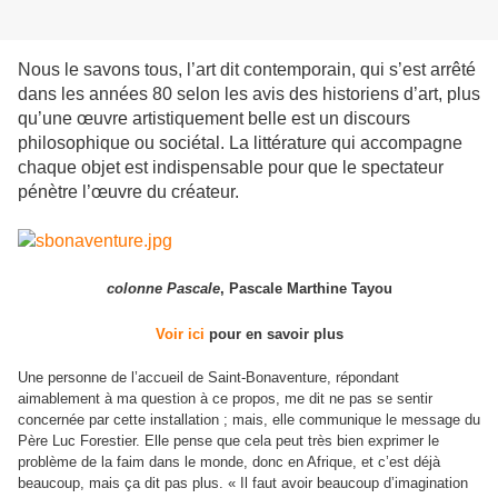
Nous le savons tous, l’art dit contemporain, qui s’est arrêté
dans les années 80 selon les avis des historiens d’art, plus
qu’une œuvre artistiquement belle est un discours
philosophique ou sociétal. La littérature qui accompagne
chaque objet est indispensable pour que le spectateur
pénètre l’œuvre du créateur.
colonne Pascale
, Pascale Marthine Tayou
Voir ici
pour en savoir plus
Une personne de l’accueil de Saint-Bonaventure, répondant
aimablement à ma question à ce propos, me dit ne pas se sentir
concernée par cette installation ; mais, elle communique le message du
Père Luc Forestier. Elle pense que cela peut très bien exprimer le
problème de la faim dans le monde, donc en Afrique, et c’est déjà
beaucoup, mais ça dit pas plus. « Il faut avoir beaucoup d’imagination