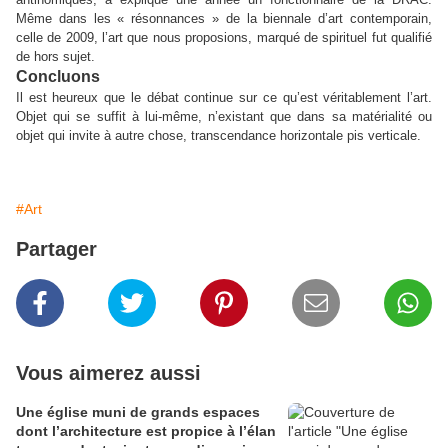
Même dans les « résonnances » de la biennale d’art contemporain,
celle de 2009, l’art que nous proposions, marqué de spirituel fut qualifié
de hors sujet.
Concluons
Il est heureux que le débat continue sur ce qu’est véritablement l’art.
Objet qui se suffit à lui-même, n’existant que dans sa matérialité ou
objet qui invite à autre chose, transcendance horizontale pis verticale.
#Art
Partager
Vous aimerez aussi
Une église muni de grands espaces
dont l’architecture est propice à l’élan