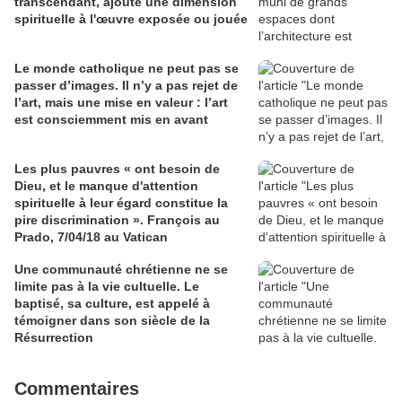
transcendant, ajoute une dimension
spirituelle à l'œuvre exposée ou jouée
Le monde catholique ne peut pas se
passer d’images. Il n’y a pas rejet de
l’art, mais une mise en valeur : l’art
est consciemment mis en avant
Les plus pauvres « ont besoin de
Dieu, et le manque d'attention
spirituelle à leur égard constitue la
pire discrimination ». François au
Prado, 7/04/18 au Vatican
Une communauté chrétienne ne se
limite pas à la vie cultuelle. Le
baptisé, sa culture, est appelé à
témoigner dans son siècle de la
Résurrection
Commentaires