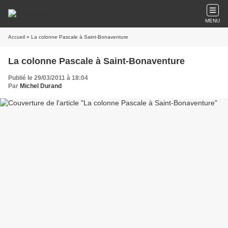
MENU
Accueil
» La colonne Pascale à Saint-Bonaventure
La colonne Pascale à Saint-Bonaventure
Publié le 29/03/2011 à 18:04
Par
Michel Durand