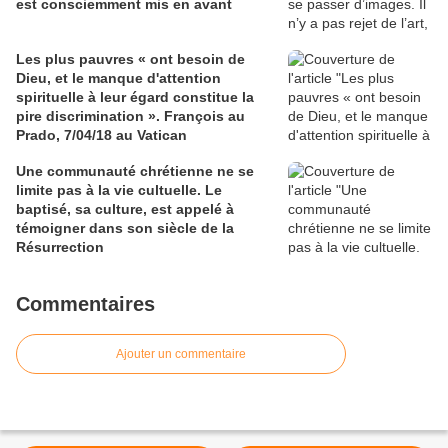
est consciemment mis en avant
Les plus pauvres « ont besoin de
Dieu, et le manque d'attention
spirituelle à leur égard constitue la
pire discrimination ». François au
Prado, 7/04/18 au Vatican
Une communauté chrétienne ne se
limite pas à la vie cultuelle. Le
baptisé, sa culture, est appelé à
témoigner dans son siècle de la
Résurrection
Commentaires
Ajouter un commentaire