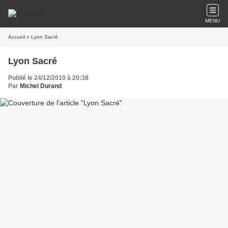
MENU
Accueil
» Lyon Sacré
Lyon Sacré
Publié le 24/12/2010 à 20:38
Par
Michel Durand