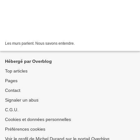
Les murs parlent. Nous savons entendre.
Hébergé par Overblog
Top articles
Pages
Contact
Signaler un abus
C.G.U.
Cookies et données personnelles
Préférences cookies
Voir le profil de Michel Durand sur le portail Overblog