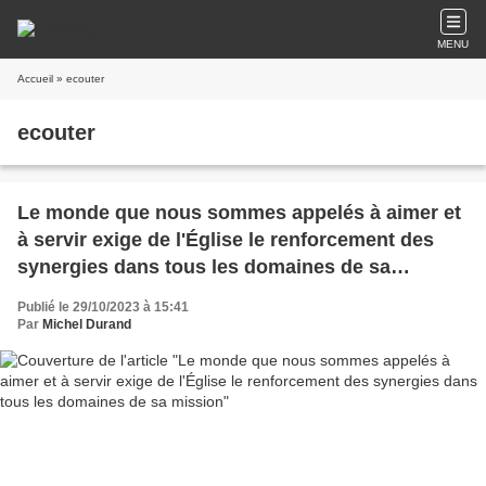
MENU
Accueil
» ecouter
ecouter
Le monde que nous sommes appelés à aimer et
à servir exige de l'Église le renforcement des
synergies dans tous les domaines de sa
mission
Publié le 29/10/2023 à 15:41
Par
Michel Durand