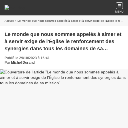
MENU
Accueil
» Le monde que nous sommes appelés à aimer et à servir exige de l'Église le renforcement des synergies dans tous les domaines de sa mission
Le monde que nous sommes appelés à aimer et
à servir exige de l'Église le renforcement des
synergies dans tous les domaines de sa
mission
Publié le 29/10/2023 à 15:41
Par
Michel Durand