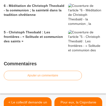
6 - Méditation de Christoph Theobald
- la communion ; la sainteté dans la
tradition chrétienne
5 - Christoph Theobald : Les
frontières - « Solitude et communion
des saints »
Commentaires
Ajouter un commentaire
< Le collectif demande un
Pour eux, la Cisjordanie