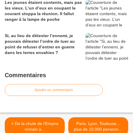
Les jeunes étaient contents, mais pas
les vieux. L’un d’eux en coupant le
courant stoppa la réunion. Il fallut
ranger à la lampe de poche
Si, au lieu de détester l’ennemi, je
pouvais détester l’ordre de tuer au
point de refuser d’entrer en guerre
dans les terres envahies ?
Commentaires
Ajouter un commentaire
< De la chute de l’Empire
Paris, Lyon, Toulouse…
romain à...
plus de 10.000 personnes