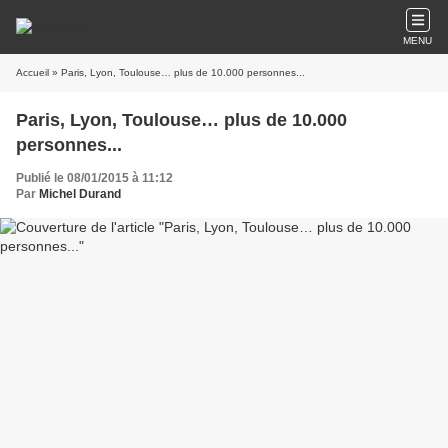
MENU
Accueil
» Paris, Lyon, Toulouse… plus de 10.000 personnes...
Paris, Lyon, Toulouse… plus de 10.000
personnes...
Publié le 08/01/2015 à 11:12
Par
Michel Durand