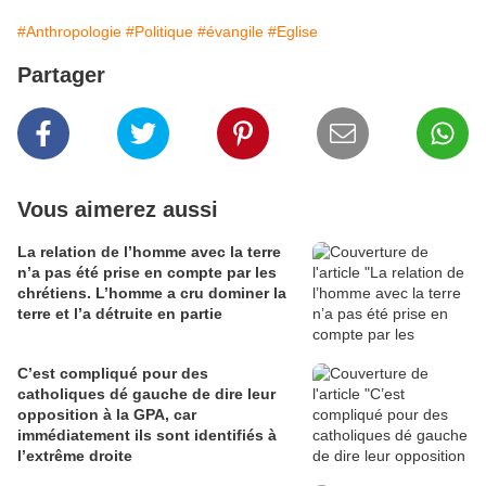
#Anthropologie
#Politique
#évangile
#Eglise
Partager
Vous aimerez aussi
La relation de l’homme avec la terre
n’a pas été prise en compte par les
chrétiens. L’homme a cru dominer la
terre et l’a détruite en partie
C’est compliqué pour des
catholiques dé gauche de dire leur
opposition à la GPA, car
immédiatement ils sont identifiés à
l’extrême droite