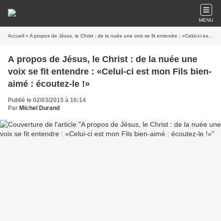
MENU
Accueil
» A propos de Jésus, le Christ : de la nuée une voix se fit entendre : «Celui-ci est mon Fils bien-aimé : écoutez-le !»
A propos de Jésus, le Christ : de la nuée une
voix se fit entendre : «Celui-ci est mon Fils bien-
aimé : écoutez-le !»
Publié le 02/03/2015 à 16:14
Par
Michel Durand