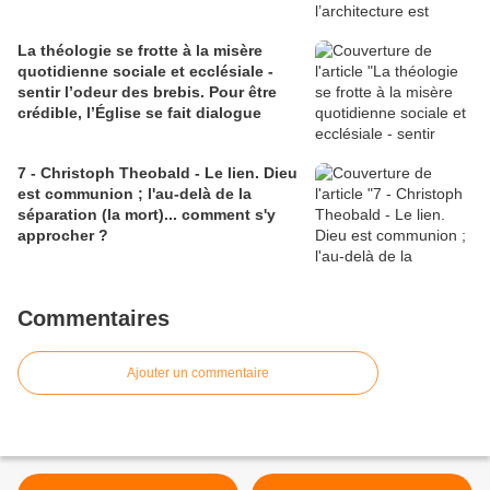
La théologie se frotte à la misère
quotidienne sociale et ecclésiale -
sentir l’odeur des brebis. Pour être
crédible, l’Église se fait dialogue
7 - Christoph Theobald - Le lien. Dieu
est communion ; l'au-delà de la
séparation (la mort)... comment s'y
approcher ?
Commentaires
Ajouter un commentaire