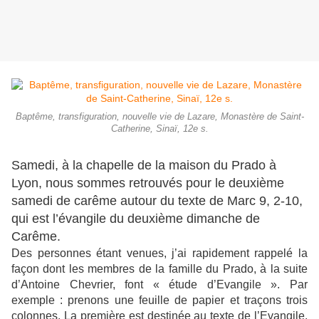
Baptême, transfiguration, nouvelle vie de Lazare, Monastère de Saint-
Catherine, Sinaï, 12e s.
Samedi, à la chapelle de la maison du Prado à
Lyon, nous sommes retrouvés pour le deuxième
samedi de carême autour du texte de Marc 9, 2-10,
qui est l’évangile du deuxième dimanche de
Carême.
Des personnes étant venues, j’ai rapidement rappelé la
façon dont les membres de la famille du Prado, à la suite
d’Antoine Chevrier, font « étude d’Evangile ». Par
exemple : prenons une feuille de papier et traçons trois
colonnes. La première est destinée au texte de l’Evangile.