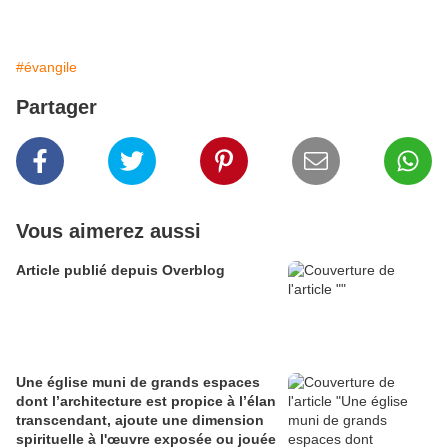
#évangile
Partager
Vous aimerez aussi
Article publié depuis Overblog
Une église muni de grands espaces
dont l’architecture est propice à l’élan
transcendant, ajoute une dimension
spirituelle à l'œuvre exposée ou jouée