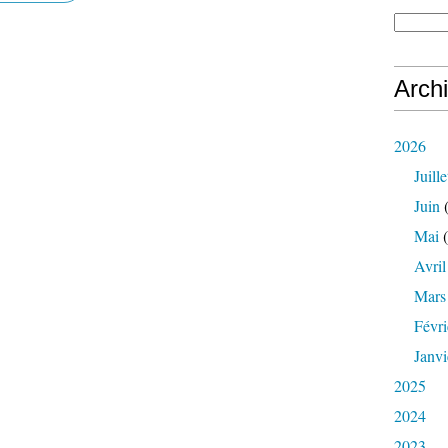
Arch
2026
Juille
Juin
(
Mai
(
Avril
Mars
Févri
Janvi
2025
2024
2023