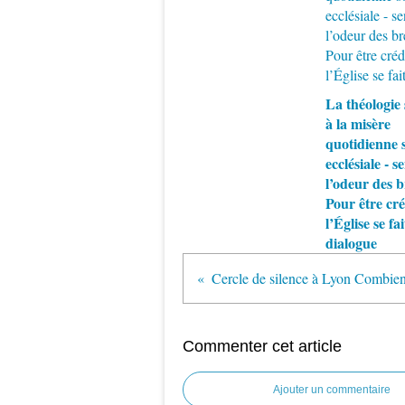
La théologie 
à la misère
quotidienne s
ecclésiale - se
l’odeur des b
Pour être cré
l’Église se fai
dialogue
Commenter cet article
Ajouter un commentaire