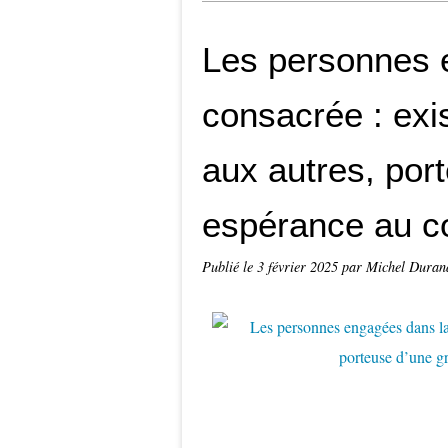
Les personnes 
consacrée : exi
aux autres, por
espérance au c
Publié le
3 février 2025
par Michel Duran