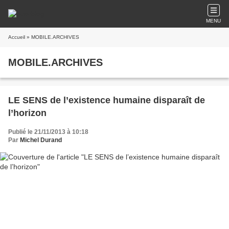
MENU
Accueil
» MOBILE.ARCHIVES
MOBILE.ARCHIVES
LE SENS de l’existence humaine disparaît de
l’horizon
Publié le 21/11/2013 à 10:18
Par
Michel Durand