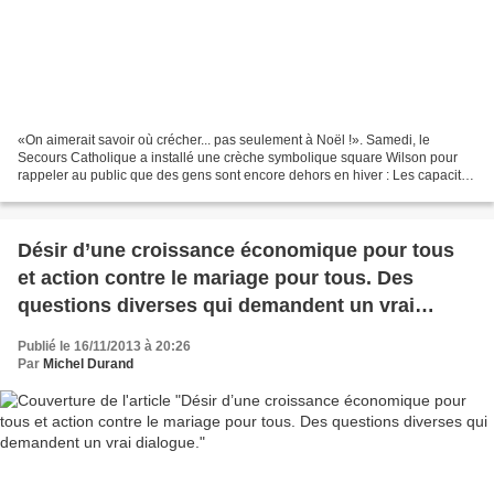
«On aimerait savoir où crécher... pas seulement à Noël !». Samedi, le
Secours Catholique a installé une crèche symbolique square Wilson pour
rappeler au public que des gens sont encore dehors en hiver : Les capacités
d'hébergement sont insuffisantes....
Désir d’une croissance économique pour tous
et action contre le mariage pour tous. Des
questions diverses qui demandent un vrai
dialogue.
Publié le 16/11/2013 à 20:26
Par
Michel Durand