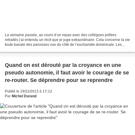
La semaine passée, au cours d’un repas avec des collègues prêtres
retraités j’ai entendu un récit que je juge extraordinaire. Cela concerne la vie
toute banale des paroisses vue du côté de l’eucharistie dominicale. Les
célébrations dominicales sans prêtre...
Quand on est dérouté par la croyance en une
pseudo autonomie, il faut avoir le courage de se
re-router. Se déprendre pour se reprendre
Publié le 19/11/2013 à 17:12
Par
Michel Durand