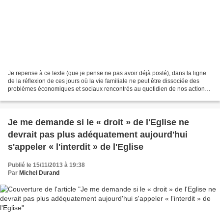
Je repense à ce texte (que je pense ne pas avoir déjà posté), dans la ligne
de la réflexion de ces jours où la vie familiale ne peut être dissociée des
problèmes économiques et sociaux rencontrés au quotidien de nos actions
pastorales. Affrontements avec...
Je me demande si le « droit » de l'Eglise ne
devrait pas plus adéquatement aujourd'hui
s'appeler « l'interdit » de l'Eglise
Publié le 15/11/2013 à 19:38
Par
Michel Durand