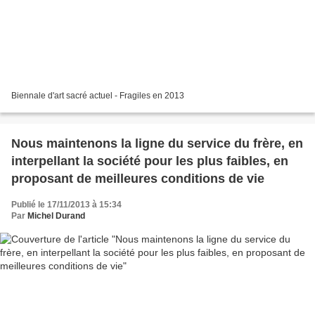
Biennale d'art sacré actuel - Fragiles en 2013
Nous maintenons la ligne du service du frère, en
interpellant la société pour les plus faibles, en
proposant de meilleures conditions de vie
Publié le 17/11/2013 à 15:34
Par
Michel Durand