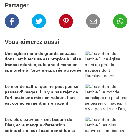
Partager
Vous aimerez aussi
Une église muni de grands espaces
dont l’architecture est propice à l’élan
transcendant, ajoute une dimension
spirituelle à l'œuvre exposée ou jouée
Le monde catholique ne peut pas se
passer d’images. Il n’y a pas rejet de
l’art, mais une mise en valeur : l’art
est consciemment mis en avant
Les plus pauvres « ont besoin de
Dieu, et le manque d'attention
spirituelle à leur égard constitue la