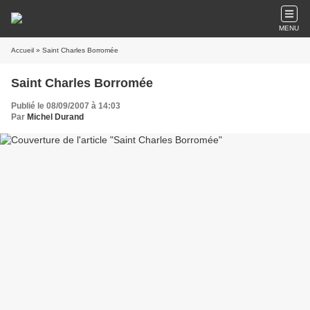
MENU
Accueil
» Saint Charles Borromée
Saint Charles Borromée
Publié le 08/09/2007 à 14:03
Par
Michel Durand