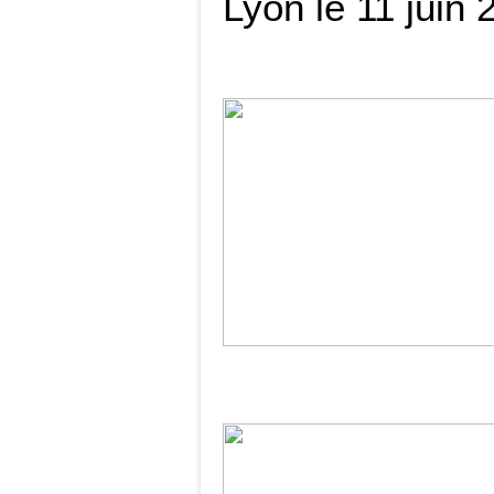
Lyon le 11 juin