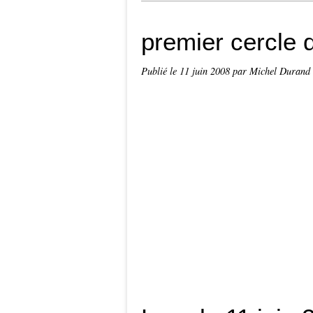
premier cercle 
Publié le
11 juin 2008
par Michel Durand