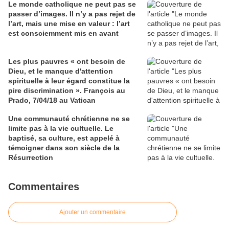
Le monde catholique ne peut pas se
passer d’images. Il n’y a pas rejet de
l’art, mais une mise en valeur : l’art
est consciemment mis en avant
Les plus pauvres « ont besoin de
Dieu, et le manque d'attention
spirituelle à leur égard constitue la
pire discrimination ». François au
Prado, 7/04/18 au Vatican
Une communauté chrétienne ne se
limite pas à la vie cultuelle. Le
baptisé, sa culture, est appelé à
témoigner dans son siècle de la
Résurrection
Commentaires
Ajouter un commentaire