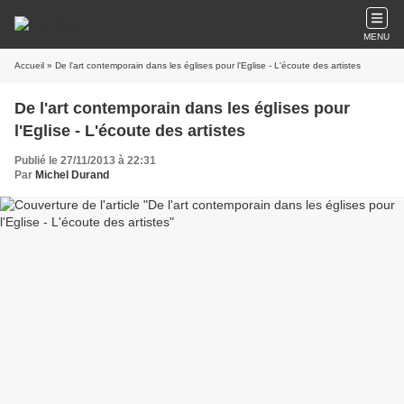
MENU
Accueil
» De l'art contemporain dans les églises pour l'Eglise - L'écoute des artistes
De l'art contemporain dans les églises pour
l'Eglise - L'écoute des artistes
Publié le 27/11/2013 à 22:31
Par
Michel Durand