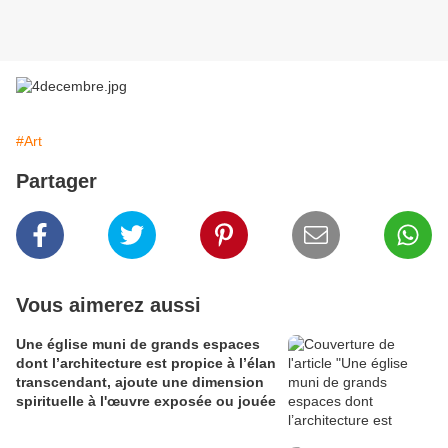
#Art
Partager
Vous aimerez aussi
Une église muni de grands espaces
dont l’architecture est propice à l’élan
transcendant, ajoute une dimension
spirituelle à l'œuvre exposée ou jouée