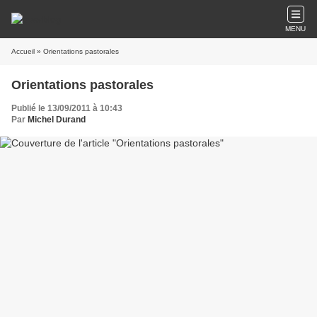
MENU
Accueil
» Orientations pastorales
Orientations pastorales
Publié le 13/09/2011 à 10:43
Par
Michel Durand