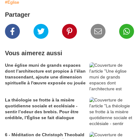
#Eglise
Partager
Vous aimerez aussi
Une église muni de grands espaces
dont l’architecture est propice à l’élan
transcendant, ajoute une dimension
spirituelle à l'œuvre exposée ou jouée
La théologie se frotte à la misère
quotidienne sociale et ecclésiale -
sentir l’odeur des brebis. Pour être
crédible, l’Église se fait dialogue
6 - Méditation de Christoph Theobald