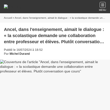
MENU
Accueil
» Ancel, dans l'enseignement, aimait le dialogue : « la scolastique demande une collaboration entre professeur et élèves. Plutôt conversation que cours
Ancel, dans l'enseignement, aimait le dialogue :
« la scolastique demande une collaboration
entre professeur et élèves. Plutôt conversation
que cours
Publié le 16/07/2024 à 18:52
Par
Michel Durand