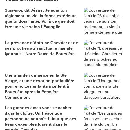
Suis-moi, dit Jésus. Je suis ton
règlement, ta vie, la forme extérieure
que tu dois imiter. Voilà ce que doit
être une vie selon l'Évangile
La présence d'Antoine Chevrier et de
ses proches au sanctuaire mariale
lyonnais : Notre Dame de Fourvière
Une grande confiance en la Ste
Vierge, et une dévotion particulière
pour elle. Les enfants montent à
Fourvière après la Première
Communion.
Les grandes âmes vont se cacher
dans le cloître. Un trésor que
personne ne connaît. Il faut que ces
beaux exemples luisent dans le
monde. Chevrier