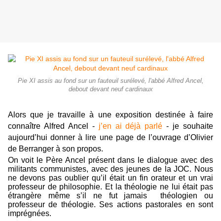
Pie XI assis au fond sur un fauteuil surélevé, l'abbé Alfred Ancel,
debout devant neuf cardinaux
Alors que je travaille à une exposition destinée à faire
connaître Alfred Ancel -
j’en ai déjà parlé
- j
e souhaite
aujourd’hui donner à lire une page de l’ouvrage d’Olivier
de Berranger à son propos.
On voit le Père Ancel présent dans le dialogue avec des
militants communistes, avec des jeunes de la JOC. Nous
ne devons pas oublier qu’il était un fin orateur et un vrai
professeur de philosophie. Et la théologie ne lui était pas
étrangère même s’il ne fut jamais théologien ou
professeur de théologie. Ses actions pastorales en sont
imprégnées.