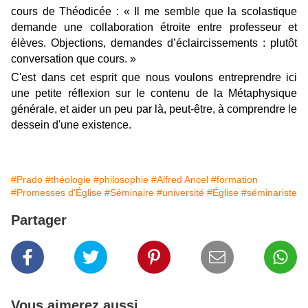
cours de Théodicée : « Il me semble que la scolastique
demande une collaboration étroite entre professeur et
élèves. Objections, demandes d’éclaircissements : plutôt
conversation que cours. »
C'est dans cet esprit que nous voulons entreprendre ici
une petite réflexion sur le contenu de la Métaphysique
générale, et aider un peu par là, peut-être, à comprendre le
dessein d'une existence.
#Prado
#théologie
#philosophie
#Alfred Ancel
#formation
#Promesses d'Église
#Séminaire
#université
#Église
#séminariste
Partager
Vous aimerez aussi