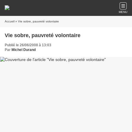
MENU
Accueil
» Vie sobre, pauvreté volontaire
Vie sobre, pauvreté volontaire
Publié le 26/06/2008 à 13:03
Par
Michel Durand