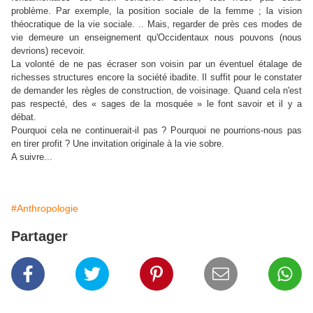
problème. Par exemple, la position sociale de la femme ; la vision
théocratique de la vie sociale. .. Mais, regarder de près ces modes de
vie demeure un enseignement qu'Occidentaux nous pouvons (nous
devrions) recevoir.
La volonté de ne pas écraser son voisin par un éventuel étalage de
richesses structures encore la société ibadite. Il suffit pour le constater
de demander les règles de construction, de voisinage. Quand cela n'est
pas respecté, des « sages de la mosquée » le font savoir et il y a
débat.
Pourquoi cela ne continuerait-il pas ? Pourquoi ne pourrions-nous pas
en tirer profit ? Une invitation originale à la vie sobre.
A suivre...
#Anthropologie
Partager