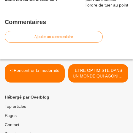
Commentaires
Ajouter un commentaire
< Rencontrer la modernité
ETRE OPTIMISTE DANS
UN MONDE QUI AGONISE
? - 1 >
Hébergé par Overblog
Top articles
Pages
Contact