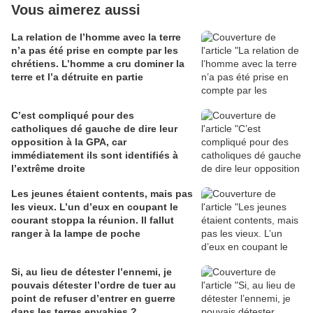
Vous aimerez aussi
La relation de l’homme avec la terre
n’a pas été prise en compte par les
chrétiens. L’homme a cru dominer la
terre et l’a détruite en partie
C’est compliqué pour des
catholiques dé gauche de dire leur
opposition à la GPA, car
immédiatement ils sont identifiés à
l’extrême droite
Les jeunes étaient contents, mais pas
les vieux. L’un d’eux en coupant le
courant stoppa la réunion. Il fallut
ranger à la lampe de poche
Si, au lieu de détester l’ennemi, je
pouvais détester l’ordre de tuer au
point de refuser d’entrer en guerre
dans les terres envahies ?