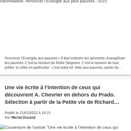
Annoncer l’Evangile aux pauvres « Il faut instruire les ignorants, évangéliser
les pauvres. C’est la mission de Notre Seigneur. C’est la mission de tout
prêtre, la nôtre en particulier : c’est notre lot. Aller aux pauvres, parler du
Royaume de Dieu aux...
Une vie écrite à l’intention de ceux qui
découvrent A. Chevrier en dehors du Prado.
Sélection à partir de la Petite vie de Richard
Holterbach
Publié le 21/03/2022 à 18:21
Par
Michel Durand