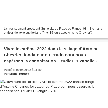
L'enregistrement précédent. Sur le site du Prado de France : 08 – Bien faire
oraison (le texte publié dans “Prier 15 jours avec Antoine Chevrier”)
Vivre le carême 2022 dans le sillage d’Antoine
Chevrier, fondateur du Prado dont nous
espérons la canonisation. Étudier l'Évangile -
7/15
Publié le 09/04/2022 à 11:50
Par
Michel Durand