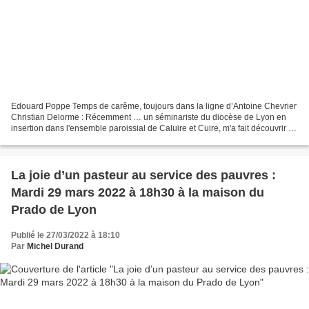
Edouard Poppe Temps de carême, toujours dans la ligne d’Antoine Chevrier
Christian Delorme : Récemment … un séminariste du diocèse de Lyon en
insertion dans l'ensemble paroissial de Caluire et Cuire, m'a fait découvrir la
figure du Bienheureux Edouard...
La joie d’un pasteur au service des pauvres :
Mardi 29 mars 2022 à 18h30 à la maison du
Prado de Lyon
Publié le 27/03/2022 à 18:10
Par
Michel Durand