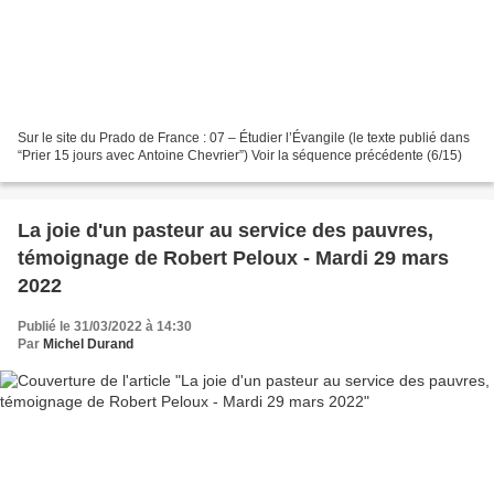
Sur le site du Prado de France : 07 – Étudier l’Évangile (le texte publié dans
“Prier 15 jours avec Antoine Chevrier”) Voir la séquence précédente (6/15)
La joie d'un pasteur au service des pauvres,
témoignage de Robert Peloux - Mardi 29 mars
2022
Publié le 31/03/2022 à 14:30
Par
Michel Durand