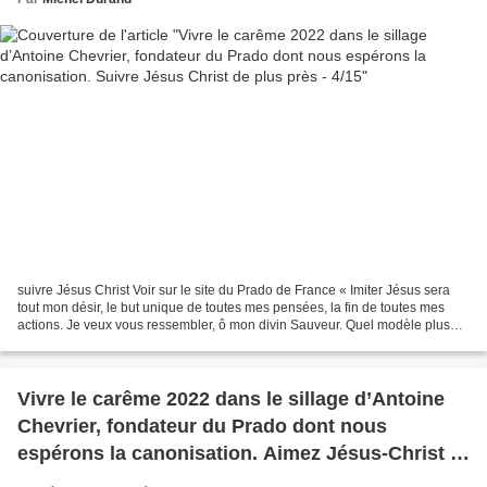
suivre Jésus Christ Voir sur le site du Prado de France « Imiter Jésus sera
tout mon désir, le but unique de toutes mes pensées, la fin de toutes mes
actions. Je veux vous ressembler, ô mon divin Sauveur. Quel modèle plus
sûr pourrais je prendre ? Faites...
Vivre le carême 2022 dans le sillage d’Antoine
Chevrier, fondateur du Prado dont nous
espérons la canonisation. Aimez Jésus-Christ -
3