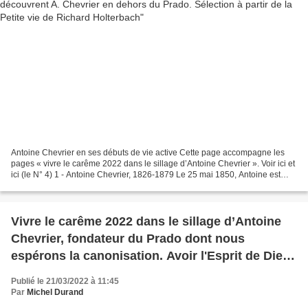
Antoine Chevrier en ses débuts de vie active Cette page accompagne les
pages « vivre le carême 2022 dans le sillage d’Antoine Chevrier ». Voir ici et
ici (le N° 4) 1 - Antoine Chevrier, 1826-1879 Le 25 mai 1850, Antoine est
ordonné prêtre à la primatiale...
Vivre le carême 2022 dans le sillage d’Antoine
Chevrier, fondateur du Prado dont nous
espérons la canonisation. Avoir l'Esprit de Dieu
- 5/15
Publié le 21/03/2022 à 11:45
Par
Michel Durand