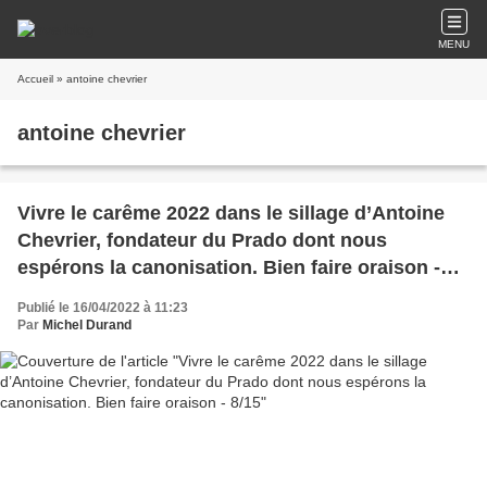
MENU
Accueil
» antoine chevrier
antoine chevrier
Vivre le carême 2022 dans le sillage d’Antoine
Chevrier, fondateur du Prado dont nous
espérons la canonisation. Bien faire oraison -
8/15
Publié le 16/04/2022 à 11:23
Par
Michel Durand