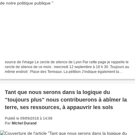
source de l'image Le cercle de silence de Lyon Par cette page je rappelle le
cercle de silence de ce mois : mercredi 12 septembre à 18 h 30. Toujours au
même endroit : Place des Terreaux. La pétition J’indique également la
pétition concernant les mineurs...
Tant que nous serons dans la logique du
"toujours plus" nous contribuerons à abîmer la
terre, ses ressources, à appauvrir les sols
Publié le 09/09/2018 à 14:08
Par
Michel Durand