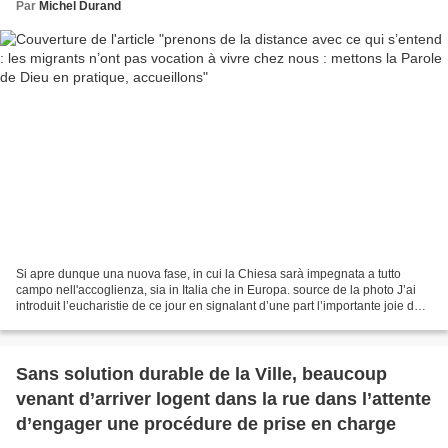
Par
Michel Durand
Si apre dunque una nuova fase, in cui la Chiesa sarà impegnata a tutto
campo nell'accoglienza, sia in Italia che in Europa. source de la photo J’ai
introduit l’eucharistie de ce jour en signalant d’une part l’importante joie de
se retrouver après les...
Sans solution durable de la Ville, beaucoup
venant d’arriver logent dans la rue dans l’attente
d’engager une procédure de prise en charge