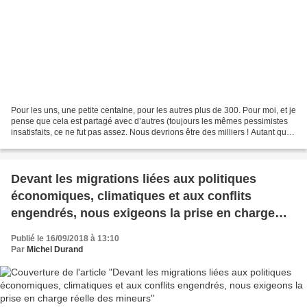
Pour les uns, une petite centaine, pour les autres plus de 300. Pour moi, et je
pense que cela est partagé avec d’autres (toujours les mêmes pessimistes
insatisfaits, ce ne fut pas assez. Nous devrions être des milliers ! Autant que
pour une manif concernant...
Devant les migrations liées aux politiques
économiques, climatiques et aux conflits
engendrés, nous exigeons la prise en charge
réelle des mineurs
Publié le 16/09/2018 à 13:10
Par
Michel Durand