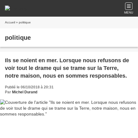
MENU
Accueil
» politique
politique
Ils se noient en mer. Lorsque nous refusons de
voir tout le drame qui se trame sur la Terre,
notre maison, nous en sommes responsables.
Publié le 06/10/2018 à 20:31
Par
Michel Durand