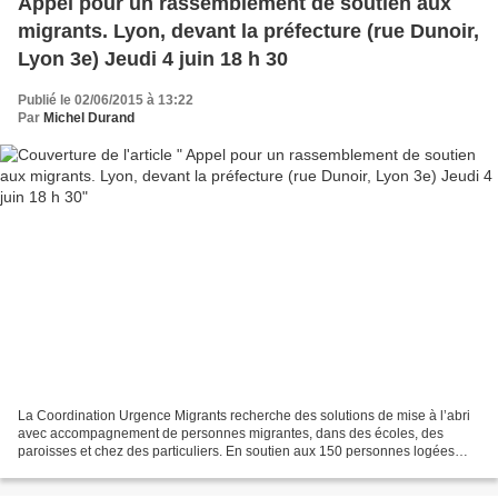
Appel pour un rassemblement de soutien aux
migrants. Lyon, devant la préfecture (rue Dunoir,
Lyon 3e) Jeudi 4 juin 18 h 30
Publié le 02/06/2015 à 13:22
Par
Michel Durand
La Coordination Urgence Migrants recherche des solutions de mise à l’abri
avec accompagnement de personnes migrantes, dans des écoles, des
paroisses et chez des particuliers. En soutien aux 150 personnes logées
dans un local à Décines suite à l’expulsion...