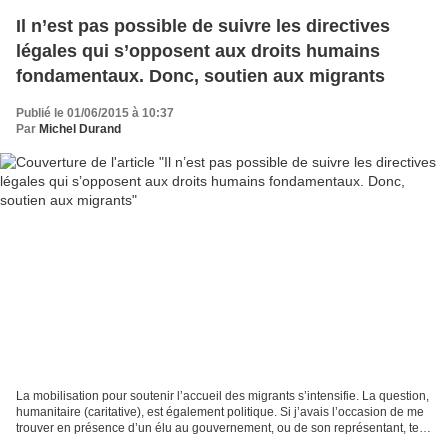
Il n’est pas possible de suivre les directives
légales qui s’opposent aux droits humains
fondamentaux. Donc, soutien aux migrants
Publié le 01/06/2015 à 10:37
Par
Michel Durand
La mobilisation pour soutenir l’accueil des migrants s’intensifie. La question,
humanitaire (caritative), est également politique. Si j’avais l’occasion de me
trouver en présence d’un élu au gouvernement, ou de son représentant, tel
un préfet, au nom...