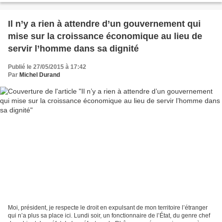
Il n’y a rien à attendre d’un gouvernement qui
mise sur la croissance économique au lieu de
servir l’homme dans sa dignité
Publié le 27/05/2015 à 17:42
Par
Michel Durand
Moi, président, je respecte le droit en expulsant de mon territoire l’étranger
qui n’a plus sa place ici. Lundi soir, un fonctionnaire de l’État, du genre chef