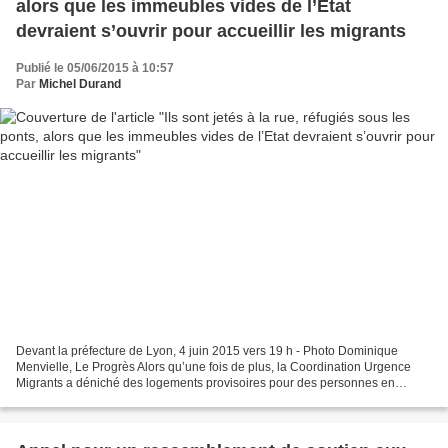
alors que les immeubles vides de l’Etat
devraient s’ouvrir pour accueillir les migrants
Publié le 05/06/2015 à 10:57
Par
Michel Durand
Devant la préfecture de Lyon, 4 juin 2015 vers 19 h - Photo Dominique
Menvielle, Le Progrès Alors qu’une fois de plus, la Coordination Urgence
Migrants a déniché des logements provisoires pour des personnes en
attente de vivre en France, alors que nous...