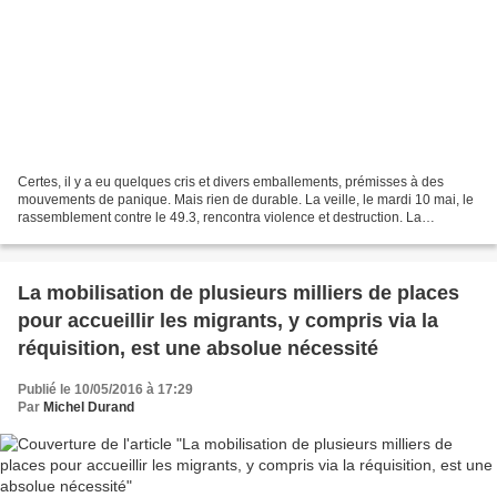
Certes, il y a eu quelques cris et divers emballements, prémisses à des
mouvements de panique. Mais rien de durable. La veille, le mardi 10 mai, le
rassemblement contre le 49.3, rencontra violence et destruction. La
déception des citoyens s’est fait sentir...
La mobilisation de plusieurs milliers de places
pour accueillir les migrants, y compris via la
réquisition, est une absolue nécessité
Publié le 10/05/2016 à 17:29
Par
Michel Durand