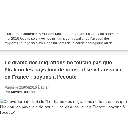
Guillaume Goubert et Sébastien Maillard présentant La Croix au pape le 9
mai 2016 Que je sois avec les militants qui travaillent à l’accueil des
migrants ; que je sois avec des militants de la cause écologique ou de
l’interrogation fondamentale du capitaliste,...
Le drame des migrations ne touche pas que
l’Irak ou les pays loin de nous : il se vit aussi ici,
en France ; soyons à l’écoute
Publié le 15/05/2016 à 18:24
Par
Michel Durand