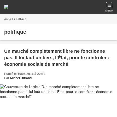
MENU
Accueil
» politique
politique
Un marché complètement libre ne fonctionne
pas. Il lui faut un tiers, l’État, pour le contrôler :
économie sociale de marché
Publié le 19/05/2016 à 22:14
Par
Michel Durand