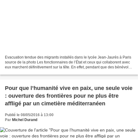
Evacuation tendue des migrants installés dans le lycée Jean-Jaurès à Paris
source de la photo Les fonctionnaires de l’État et ceux qui collaborent avec
eux marchent définitivement sur la tête. En effet, pendant que des bénévoles
se défoncent pour trouver...
Pour que l’humanité vive en paix, une seule voie
: ouverture des frontières pour ne plus être
affligé par un cimetière méditerranéen
Publié le 08/05/2016 à 13:00
Par
Michel Durand