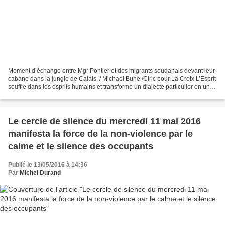
Moment d’échange entre Mgr Pontier et des migrants soudanais devant leur
cabane dans la jungle de Calais. / Michael Bunel/Ciric pour La Croix L’Esprit
souffle dans les esprits humains et transforme un dialecte particulier en une
langue comprise par tous....
Le cercle de silence du mercredi 11 mai 2016
manifesta la force de la non-violence par le
calme et le silence des occupants
Publié le 13/05/2016 à 14:36
Par
Michel Durand