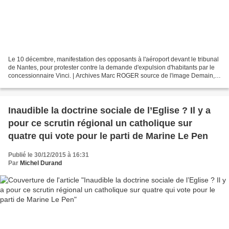
Le 10 décembre, manifestation des opposants à l'aéroport devant le tribunal
de Nantes, pour protester contre la demande d'expulsion d'habitants par le
concessionnaire Vinci. | Archives Marc ROGER source de l'image Demain,
j’aurais plus le temps d’écrire....
Inaudible la doctrine sociale de l’Eglise ? Il y a
pour ce scrutin régional un catholique sur
quatre qui vote pour le parti de Marine Le Pen
Publié le 30/12/2015 à 16:31
Par
Michel Durand