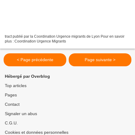
tract publié par la Coordination Urgence migrants de Lyon Pour en savoir
plus : Coordination Urgence Migrants
< Page précédente
Page suivante >
Hébergé par Overblog
Top articles
Pages
Contact
Signaler un abus
C.G.U.
Cookies et données personnelles