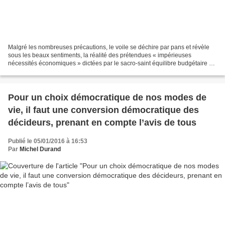
Malgré les nombreuses précautions, le voile se déchire par pans et révèle
sous les beaux sentiments, la réalité des prétendues « impérieuses
nécessités économiques » dictées par le sacro-saint équilibre budgétaire et
étalonnées par les Agences de notation...
Pour un choix démocratique de nos modes de
vie, il faut une conversion démocratique des
décideurs, prenant en compte l’avis de tous
Publié le 05/01/2016 à 16:53
Par
Michel Durand