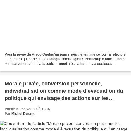
Pour la revue du Prado Quelqu’un parmi nous, je termine ce jour la relecture
du numéro qui porte sur le dialogue interreligieux. Beaucoup d’articles nous
sont parvenus. J’en avais parlé – appel à écrivains – il y a quelques
semaines. Avoir dû travailler...
Morale privée, conversion personnelle,
individualisation comme mode d’évacuation du
politique qui envisage des actions sur les
structures
Publié le 05/04/2016 à 18:07
Par
Michel Durand