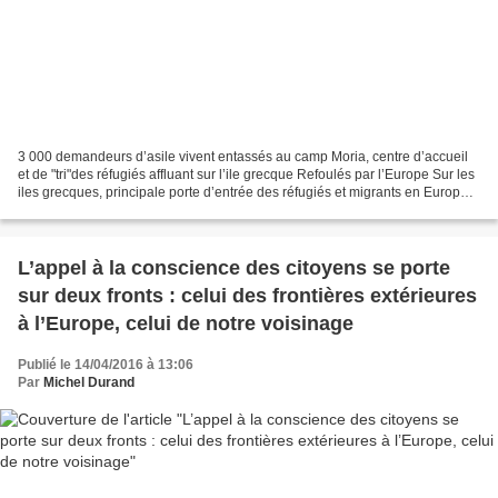
3 000 demandeurs d’asile vivent entassés au camp Moria, centre d’accueil
et de "tri"des réfugiés affluant sur l’ile grecque Refoulés par l’Europe Sur les
iles grecques, principale porte d’entrée des réfugiés et migrants en Europe
depuis l’année dernière,...
L’appel à la conscience des citoyens se porte
sur deux fronts : celui des frontières extérieures
à l’Europe, celui de notre voisinage
Publié le 14/04/2016 à 13:06
Par
Michel Durand