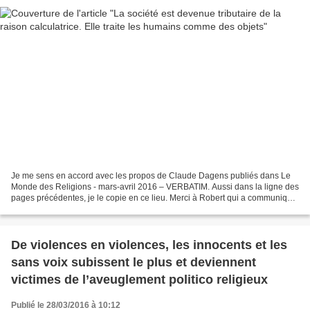
Je me sens en accord avec les propos de Claude Dagens publiés dans Le
Monde des Religions - mars-avril 2016 – VERBATIM. Aussi dans la ligne des
pages précédentes, je le copie en ce lieu. Merci à Robert qui a communiqué
cet article. Monseigneur Claude...
De violences en violences, les innocents et les
sans voix subissent le plus et deviennent
victimes de l’aveuglement politico religieux
Publié le 28/03/2016 à 10:12