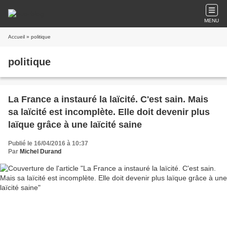
MENU
Accueil
» politique
politique
La France a instauré la laïcité. C'est sain. Mais
sa laïcité est incomplète. Elle doit devenir plus
laïque grâce à une laïcité saine
Publié le 16/04/2016 à 10:37
Par
Michel Durand