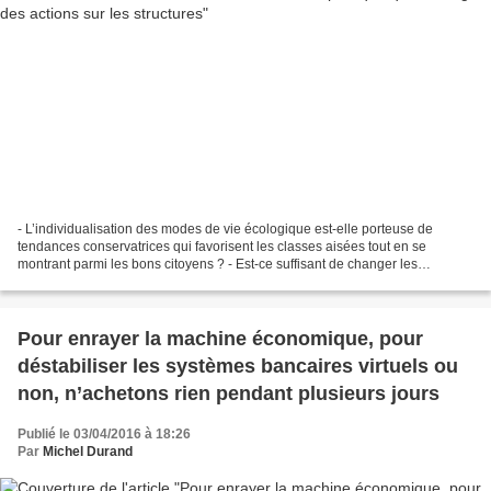
- L’individualisation des modes de vie écologique est-elle porteuse de
tendances conservatrices qui favorisent les classes aisées tout en se
montrant parmi les bons citoyens ? - Est-ce suffisant de changer les
comportements individuels pour changer la...
Pour enrayer la machine économique, pour
déstabiliser les systèmes bancaires virtuels ou
non, n’achetons rien pendant plusieurs jours
Publié le 03/04/2016 à 18:26
Par
Michel Durand