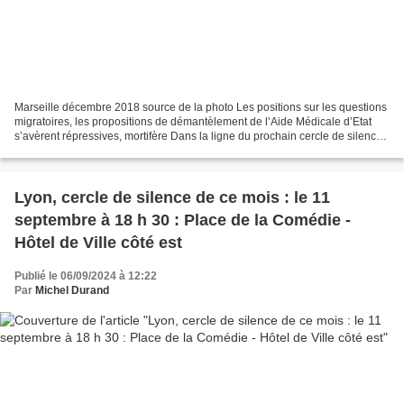
Marseille décembre 2018 source de la photo Les positions sur les questions
migratoires, les propositions de démantèlement de l’Aide Médicale d’Etat
s’avèrent répressives, mortifère Dans la ligne du prochain cercle de silence,
voici le cri de la Cimade....
Lyon, cercle de silence de ce mois : le 11
septembre à 18 h 30 : Place de la Comédie -
Hôtel de Ville côté est
Publié le 06/09/2024 à 12:22
Par
Michel Durand