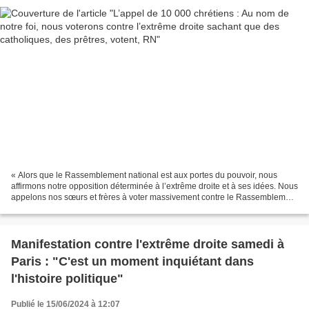
« Alors que le Rassemblement national est aux portes du pouvoir, nous
affirmons notre opposition déterminée à l’extrême droite et à ses idées. Nous
appelons nos sœurs et frères à voter massivement contre le Rassemblement
national (aux élections législatives)...
Manifestation contre l'extrême droite samedi à
Paris : "C'est un moment inquiétant dans
l'histoire politique"
Publié le 15/06/2024 à 12:07