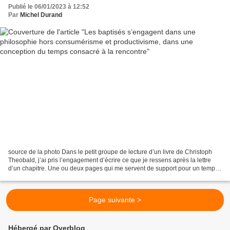
Publié le 06/01/2023 à 12:52
Par
Michel Durand
source de la photo Dans le petit groupe de lecture d’un livre de Christoph
Theobald, j’ai pris l’engagement d’écrire ce que je ressens après la lettre
d’un chapitre. Une ou deux pages qui me servent de support pour un temps
de méditation et prière silencieuse....
Page suivante >
Hébergé par Overblog