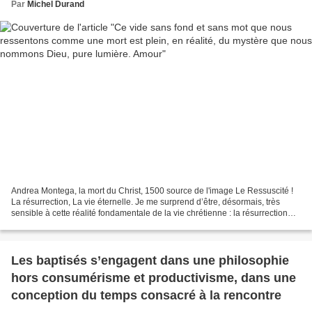
Par
Michel Durand
Andrea Montega, la mort du Christ, 1500 source de l'image Le Ressuscité !
La résurrection, La vie éternelle. Je me surprend d’être, désormais, très
sensible à cette réalité fondamentale de la vie chrétienne : la résurrection
des corps. Certes, tous les...
Les baptisés s’engagent dans une philosophie
hors consumérisme et productivisme, dans une
conception du temps consacré à la rencontre