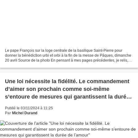
Le pape François sur la loge centrale de la basilique Saint-Pierre pour
donner la bénédiction urbi et orbi à la fin de la messe de Pâques, dimanche
20 avril Source de la photo En pensant à mes pages précédentes, je relis,
en le méditant, le message de...
Une loi nécessite la fidélité. Le commandement
d’aimer son prochain comme soi-même
s’entoure de mesures qui garantissent la durée
de l’amour
Publié le 03/11/2024 à 11:25
Par
Michel Durand