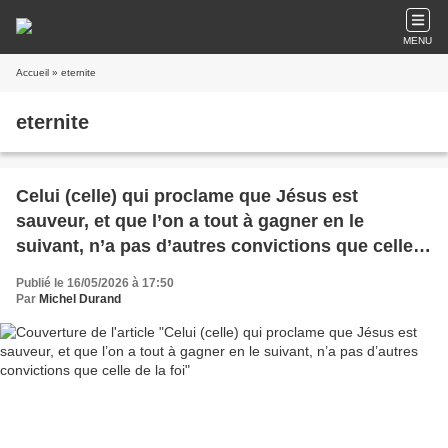
MENU
Accueil
» eternite
eternite
Celui (celle) qui proclame que Jésus est
sauveur, et que l’on a tout à gagner en le
suivant, n’a pas d’autres convictions que celle
de la foi
Publié le 16/05/2026 à 17:50
Par
Michel Durand