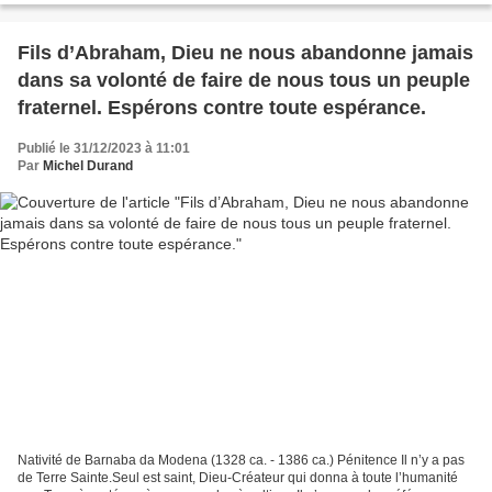
Fils d’Abraham, Dieu ne nous abandonne jamais
dans sa volonté de faire de nous tous un peuple
fraternel. Espérons contre toute espérance.
Publié le 31/12/2023 à 11:01
Par
Michel Durand
Nativité de Barnaba da Modena (1328 ca. - 1386 ca.) Pénitence Il n’y a pas
de Terre Sainte.Seul est saint, Dieu-Créateur qui donna à toute l’humanité