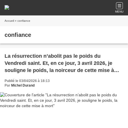
MENU
Accueil
» confiance
confiance
La résurrection n’abolit pas le poids du
Vendredi saint. Et, en ce jour, 3 avril 2026, je
souligne le poids, la noirceur de cette mise à
mort
Publié le 03/04/2026 à 18:13
Par
Michel Durand