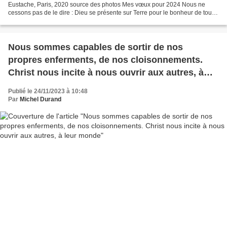
Eustache, Paris, 2020 source des photos Mes vœux pour 2024 Nous ne
cessons pas de le dire : Dieu se présente sur Terre pour le bonheur de tous
et de toutes. Et le Verbe se fit chair...
Nous sommes capables de sortir de nos
propres enferments, de nos cloisonnements.
Christ nous incite à nous ouvrir aux autres, à
leur monde
Publié le 24/11/2023 à 10:48
Par
Michel Durand