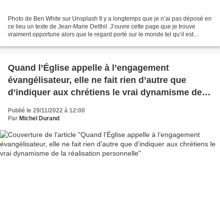
Photo de Ben White sur Unsplash Il y a longtemps que je n’ai pas déposé en
ce lieu un texte de Jean-Marie Delthil. J’ouvre cette page que je trouve
vraiment opportune alors que le regard porté sur le monde tel qu’il est
détourne de toute forme d’enthousiasme....
Quand l’Église appelle à l’engagement
évangélisateur, elle ne fait rien d’autre que
d’indiquer aux chrétiens le vrai dynamisme de la
réalisation personnelle
Publié le 29/11/2022 à 12:00
Par
Michel Durand