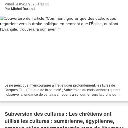
Publié le 05/11/2025 à 12:08
Par
Michel Durand
Je ne peux que m’encourager à lire, étudier profondément, les livres de
Jacques Ellul (Ethique de la sainteté ; Subversion du christianisme) quand
j’observe la tendance de certains chrétiens à se tourner vers la droite ou
même l’extrême droite. Et j’invite...
Subversion des cultures : Les chrétiens ont
utilisé les cultures : sumérienne, égyptienne,