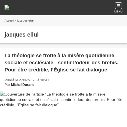
MENU
Accueil
» jacques ellul
jacques ellul
La théologie se frotte à la misère quotidienne
sociale et ecclésiale - sentir l’odeur des brebis.
Pour être crédible, l’Église se fait dialogue
Publié le 27/07/2026 à 10:43
Par
Michel Durand