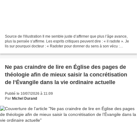
Source de l'illustration Il me semble juste d’affirmer que plus l’âge avance,
plus la pensée s‘affirme. Les esprits critiques peuvent dire : « il radote ». Je
lis sur pourquoi docteur : « Radoter pour donner du sens à son vécu :
Répéter une histoire permet...
Ne pas craindre de lire en Église des pages de
théologie afin de mieux saisir la concrétisation
de l’Évangile dans la vie ordinaire actuelle
Publié le 10/07/2026 à 11:09
Par
Michel Durand