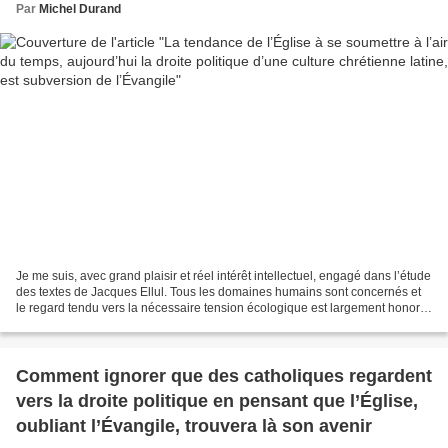
Par
Michel Durand
Je me suis, avec grand plaisir et réel intérêt intellectuel, engagé dans l’étude
des textes de Jacques Ellul. Tous les domaines humains sont concernés et
le regard tendu vers la nécessaire tension écologique est largement honoré.
Mais ce qui me semble...
Comment ignorer que des catholiques regardent
vers la droite politique en pensant que l’Église,
oubliant l’Évangile, trouvera là son avenir