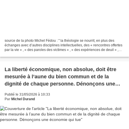
source de la photo Michel Fédou : " la théologie se nourrit, en plus des
échanges avec d’autres disciplines intellectuelles, des « rencontres offertes
par la vie » , « des paroles des victimes » , « des expériences de deuil » ,
mais aussi de « la contemplation...
La liberté économique, non absolue, doit être
mesurée à l’aune du bien commun et de la
dignité de chaque personne. Dénonçons une
économie qui tue
Publié le 31/05/2026 à 10:33
Par
Michel Durand