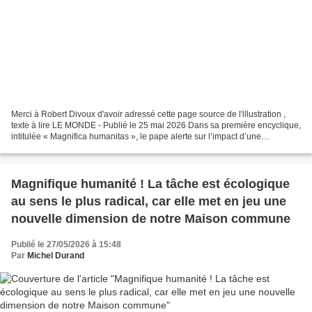
Merci à Robert Divoux d'avoir adressé cette page source de l'illustration ,
texte à lire LE MONDE - Publié le 25 mai 2026 Dans sa première encyclique,
intitulée « Magnifica humanitas », le pape alerte sur l’impact d’une
technologie qui pose un défi anthropologique...
Magnifique humanité ! La tâche est écologique
au sens le plus radical, car elle met en jeu une
nouvelle dimension de notre Maison commune
Publié le 27/05/2026 à 15:48
Par
Michel Durand