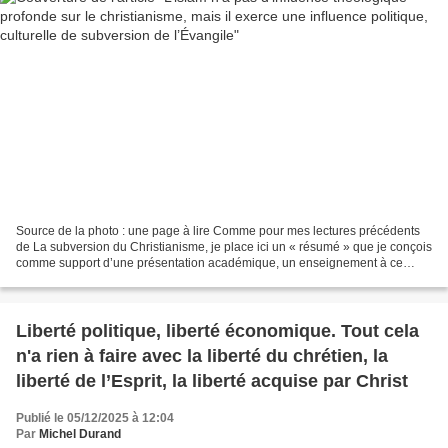
Source de la photo : une page à lire Comme pour mes lectures précédents
de La subversion du Christianisme, je place ici un « résumé » que je conçois
comme support d’une présentation académique, un enseignement à ce
propos. Ceci dans la ligne des pages...
Liberté politique, liberté économique. Tout cela
n'a rien à faire avec la liberté du chrétien, la
liberté de l’Esprit, la liberté acquise par Christ
Publié le 05/12/2025 à 12:04
Par
Michel Durand